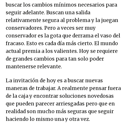
buscar los cambios mínimos necesarios para
seguir adelante. Buscan una salida
relativamente segura al problema y la juegan
conservadores. Pero a veces ser muy
conservador es la gota que derrama el vaso del
fracaso. Esto es cada día más cierto. El mundo
actual premia a los valientes. Hoy se requiere
de grandes cambios para tan solo poder
mantenerse relevante.
La invitación de hoy es a buscar nuevas
maneras de trabajar. A realmente pensar fuera
de la caja y encontrar soluciones novedosas
que pueden parecer arriesgadas pero que en
realidad son mucho más seguras que seguir
haciendo lo mismo una y otra vez.