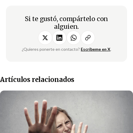
Si te gustó, compártelo con
alguien.
¿Quieres ponerte en contacto?
Escríbeme en X
.
Artículos relacionados