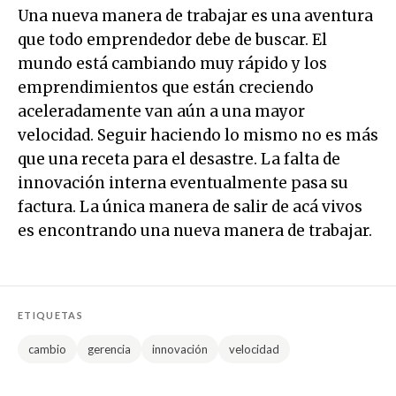
Una nueva manera de trabajar es una aventura
que todo emprendedor debe de buscar. El
mundo está cambiando muy rápido y los
emprendimientos que están creciendo
aceleradamente van aún a una mayor
velocidad. Seguir haciendo lo mismo no es más
que una receta para el desastre. La falta de
innovación interna eventualmente pasa su
factura. La única manera de salir de acá vivos
es encontrando una nueva manera de trabajar.
ETIQUETAS
cambio
gerencia
innovación
velocidad