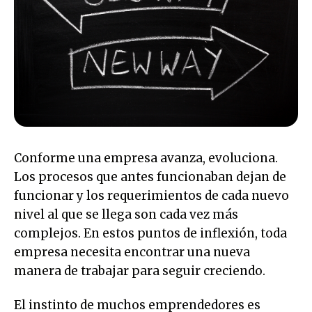
Conforme una empresa avanza, evoluciona.
Los procesos que antes funcionaban dejan de
funcionar y los requerimientos de cada nuevo
nivel al que se llega son cada vez más
complejos. En estos puntos de inflexión, toda
empresa necesita encontrar una nueva
manera de trabajar para seguir creciendo.
El instinto de muchos emprendedores es