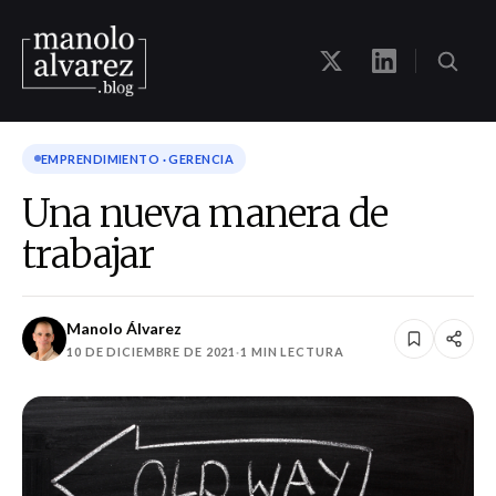
EMPRENDIMIENTO · GERENCIA
Una nueva manera de
trabajar
Manolo Álvarez
10 DE DICIEMBRE DE 2021
·
1 MIN LECTURA