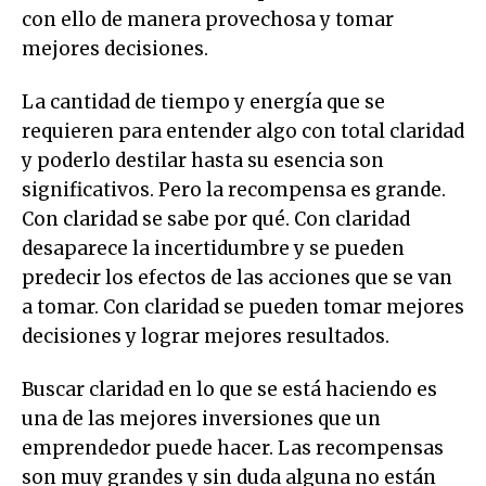
con ello de manera provechosa y tomar
mejores decisiones.
La cantidad de tiempo y energía que se
requieren para entender algo con total claridad
y poderlo destilar hasta su esencia son
significativos. Pero la recompensa es grande.
Con claridad se sabe por qué. Con claridad
desaparece la incertidumbre y se pueden
predecir los efectos de las acciones que se van
a tomar. Con claridad se pueden tomar mejores
decisiones y lograr mejores resultados.
Buscar claridad en lo que se está haciendo es
una de las mejores inversiones que un
emprendedor puede hacer. Las recompensas
son muy grandes y sin duda alguna no están