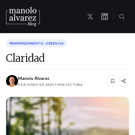
EMPRENDIMIENTO · GERENCIA
Claridad
Manolo Álvarez
9 DE JUNIO DE 2020
·
1 MIN LECTURA