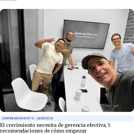
seguimiento que rinden resultados sub óptimos.
EMPRENDIMIENTO · GERENCIA
El crecimiento necesita de gerencia efectiva, 5
recomendaciones de cómo empezar