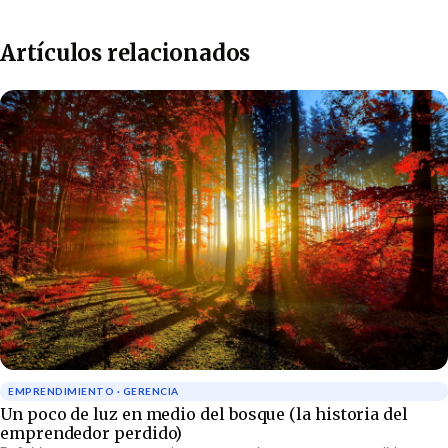
Artículos relacionados
EMPRENDIMIENTO · GERENCIA
Un poco de luz en medio del bosque (la historia del
emprendedor perdido)