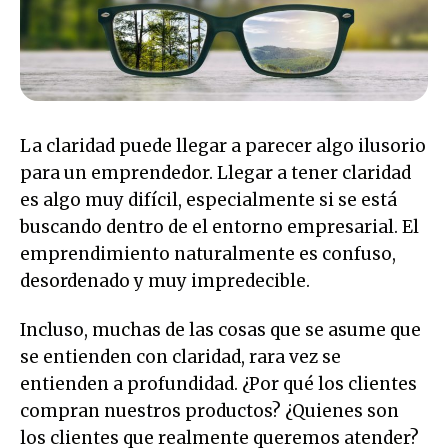
La claridad puede llegar a parecer algo ilusorio
para un emprendedor. Llegar a tener claridad
es algo muy difícil, especialmente si se está
buscando dentro de el entorno empresarial. El
emprendimiento naturalmente es confuso,
desordenado y muy impredecible.
Incluso, muchas de las cosas que se asume que
se entienden con claridad, rara vez se
entienden a profundidad. ¿Por qué los clientes
compran nuestros productos? ¿Quienes son
los clientes que realmente queremos atender?