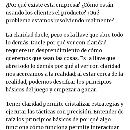
¿Por qué existe esta empresa? ¿Cómo están
usando los clientes el producto? ¿Qué
problema estamos resolviendo realmente?
La claridad duele, pero es la llave que abre todo
lo demás. Duele por qué ver con claridad
requiere un desprendimiento de cómo
queremos que sean las cosas. Es la llave que
abre todo lo demás por qué al ver con claridad
nos acercamos a la realidad; al estar cerca de la
realidad, podemos descifrar los principios
básicos del juego y empezar a ganar.
Tener claridad permite cristalizar estrategias y
ejecutar las tácticas con precisión. Entender de
raíz los principios básicos de por qué algo
funciona cómo funciona permite interactuar