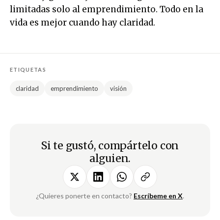
limitadas solo al emprendimiento. Todo en la
vida es mejor cuando hay claridad.
ETIQUETAS
claridad
emprendimiento
visión
Si te gustó, compártelo con
alguien.
¿Quieres ponerte en contacto?
Escríbeme en X
.