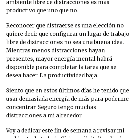
ambiente libre de distracciones es más
productivo que uno que no.
Reconocer que distraerse es una elección no
quiere decir que configurar un lugar de trabajo
libre de distracciones no sea una buena idea.
Mientras menos distracciones hayan
presentes, mayor energía mental habrá
disponible para completar la tarea que se
desea hacer. La productividad baja.
Siento que en estos últimos días he tenido que
usar demasiada energía de más para poderme
concentrar. Seguro tengo muchas
distracciones a mi alrededor.
Voy a dedicar este fin de semana a revisar mi