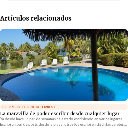
Artículos relacionados
CRECIMIENTO · PRODUCTIVIDAD
La maravilla de poder escribir desde cualquier lugar
Ya desde hace un par de semanas he estado escribiendo en varios lugares.
Escribí un par de posts desde la playa, otros los escribí en distintas cafeterías