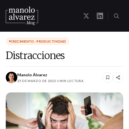
CRECIMIENTO · PRODUCTIVIDAD
Distracciones
Manolo Álvarez
25 DE MARZO DE 2022
·
1 MIN LECTURA