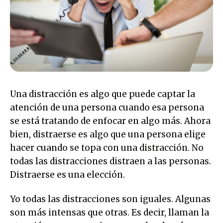
Una distracción es algo que puede captar la
atención de una persona cuando esa persona
se está tratando de enfocar en algo más. Ahora
bien, distraerse es algo que una persona elige
hacer cuando se topa con una distracción. No
todas las distracciones distraen a las personas.
Distraerse es una elección.
Yo todas las distracciones son iguales. Algunas
son más intensas que otras. Es decir, llaman la