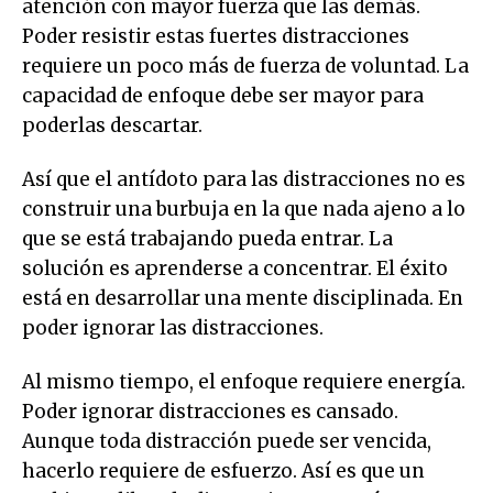
atención con mayor fuerza que las demás.
Poder resistir estas fuertes distracciones
requiere un poco más de fuerza de voluntad. La
capacidad de enfoque debe ser mayor para
poderlas descartar.
Así que el antídoto para las distracciones no es
construir una burbuja en la que nada ajeno a lo
que se está trabajando pueda entrar. La
solución es aprenderse a concentrar. El éxito
está en desarrollar una mente disciplinada. En
poder ignorar las distracciones.
Al mismo tiempo, el enfoque requiere energía.
Poder ignorar distracciones es cansado.
Aunque toda distracción puede ser vencida,
hacerlo requiere de esfuerzo. Así es que un