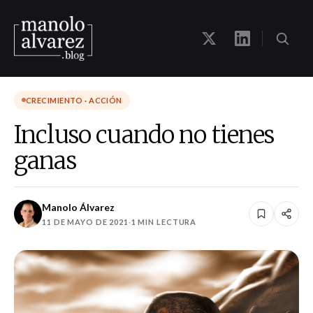
CRECIMIENTO · ACCIÓN
Incluso cuando no tienes
ganas
Manolo Álvarez
11 DE MAYO DE 2021
·
1 MIN LECTURA