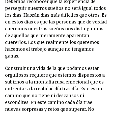
Debemos reconocer que la experiencia de
perseguir nuestros sueños no será igual todos
los días. Habrán días más difíciles que otros. Es
en estos días es que las personas que de verdad
queremos nuestros sueños nos distinguimos
de aquellos que meramente aparentan
quererlos. Los que realmente los queremos
hacemos el trabajo aunque no tengamos
ganas.
Construir una vida de la que podamos estar
orgullosos requiere que estemos dispuestos a
subirnos a la montaña rusa emocional que es
enfrentar a la realidad día tras día. Este es un
camino que no tiene ni descansos ni
escondites. En este camino cada día trae
nuevas sorpresas y retos que superar. No