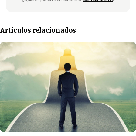
Artículos relacionados