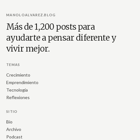
MANOLOALVAREZ.BLOG
Más de 1,200 posts para
ayudarte a pensar diferente y
vivir mejor.
TEMAS
Crecimiento
Emprendimiento
Tecnología
Reflexiones
SITIO
Bio
Archivo
Podcast