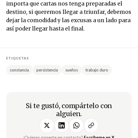
importa que cartas nos tenga preparadas el
destino, si queremos llegar a triunfar, debemos
dejar la comodidad y las excusas a un lado para
así poder llegar hasta el final.
ETIQUETAS
constancia
persistencia
sueños
trabajo duro
Si te gustó, compártelo con
alguien.
¿Quieres ponerte en contacto?
Escríbeme en X
.