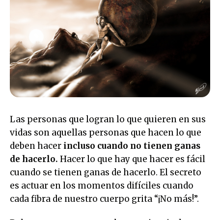
Las personas que logran lo que quieren en sus
vidas son aquellas personas que hacen lo que
deben hacer
incluso cuando no tienen ganas
de hacerlo.
Hacer lo que hay que hacer es fácil
cuando se tienen ganas de hacerlo. El secreto
es actuar en los momentos difíciles cuando
cada fibra de nuestro cuerpo grita “¡No más!”.