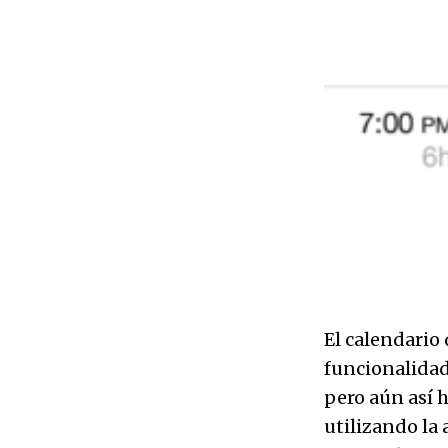
El calendario 
funcionalidad
pero aún así 
utilizando la