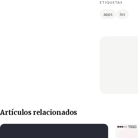
ETIQUETAS
apps
ios
Artículos relacionados