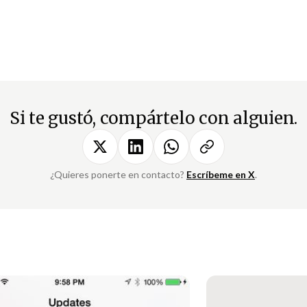
Si te gustó, compártelo con alguien.
¿Quieres ponerte en contacto?
Escríbeme en X
.