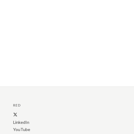
RED
LinkedIn
YouTube